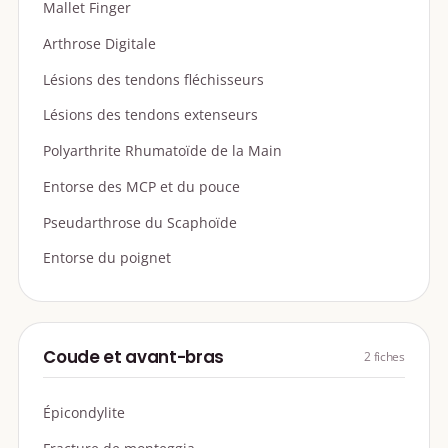
Mallet Finger
Arthrose Digitale
Lésions des tendons fléchisseurs
Lésions des tendons extenseurs
Polyarthrite Rhumatoïde de la Main
Entorse des MCP et du pouce
Pseudarthrose du Scaphoïde
Entorse du poignet
Coude et avant-bras
2 fiches
Épicondylite