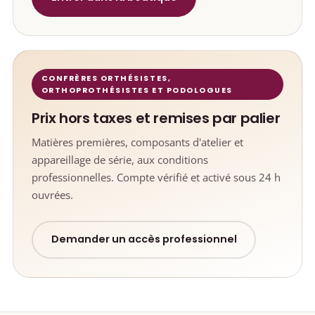
CONFRÈRES ORTHÉSISTES,
ORTHOPROTHÉSISTES ET PODOLOGUES
Prix hors taxes et remises par palier
Matières premières, composants d'atelier et
appareillage de série, aux conditions
professionnelles. Compte vérifié et activé sous 24 h
ouvrées.
Demander un accès professionnel