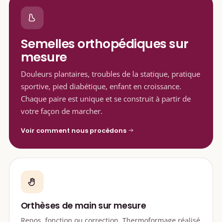
Semelles orthopédiques sur
mesure
Douleurs plantaires, troubles de la statique, pratique
sportive, pied diabétique, enfant en croissance.
Chaque paire est unique et se construit à partir de
votre façon de marcher.
Voir comment nous procédons
Orthèses de main sur mesure
Repos, fonction ou correction. Thermoformage réalisé