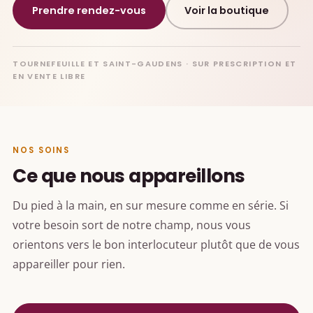
Prendre rendez-vous
Voir la boutique
TOURNEFEUILLE ET SAINT-GAUDENS · SUR PRESCRIPTION ET
EN VENTE LIBRE
NOS SOINS
Ce que nous appareillons
Du pied à la main, en sur mesure comme en série. Si
votre besoin sort de notre champ, nous vous
orientons vers le bon interlocuteur plutôt que de vous
appareiller pour rien.