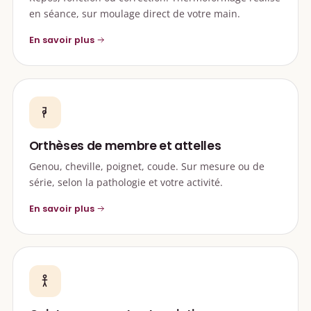
en séance, sur moulage direct de votre main.
En savoir plus
Orthèses de membre et attelles
Genou, cheville, poignet, coude. Sur mesure ou de
série, selon la pathologie et votre activité.
En savoir plus