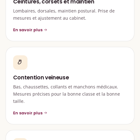
Ceintures, corsets et maintien
Lombaires, dorsales, maintien postural. Prise de
mesures et ajustement au cabinet.
En savoir plus
Contention veineuse
Bas, chaussettes, collants et manchons médicaux.
Mesures précises pour la bonne classe et la bonne
taille.
En savoir plus