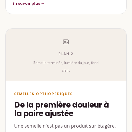
En savoir plus
PLAN 2
Semelle terminée, lumière du jour, fond
clair.
SEMELLES ORTHOPÉDIQUES
De la première douleur à
la paire ajustée
Une semelle n'est pas un produit sur étagère,