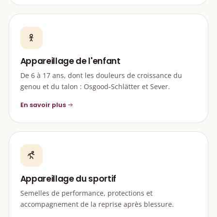
Appareillage de l'enfant
De 6 à 17 ans, dont les douleurs de croissance du
genou et du talon : Osgood-Schlätter et Sever.
En savoir plus
Appareillage du sportif
Semelles de performance, protections et
accompagnement de la reprise après blessure.