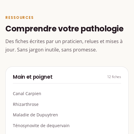
RESSOURCES
Comprendre votre pathologie
Des fiches écrites par un praticien, relues et mises à
jour. Sans jargon inutile, sans promesse.
Main et poignet
12 fiches
Canal Carpien
Rhizarthrose
Maladie de Dupuytren
Ténosynovite de dequervain