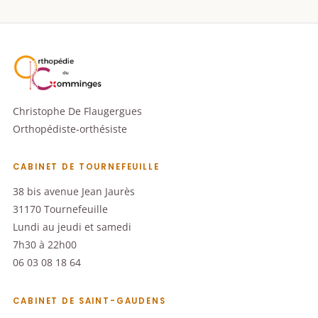
Christophe De Flaugergues
Orthopédiste-orthésiste
CABINET DE TOURNEFEUILLE
38 bis avenue Jean Jaurès
31170 Tournefeuille
Lundi au jeudi et samedi
7h30 à 22h00
06 03 08 18 64
CABINET DE SAINT-GAUDENS