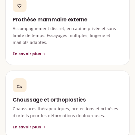
Prothèse mammaire externe
Accompagnement discret, en cabine privée et sans
limite de temps. Essayages multiples, lingerie et
maillots adaptés.
En savoir plus
Chaussage et orthoplasties
Chaussures thérapeutiques, protections et orthèses
d'orteils pour les déformations douloureuses.
En savoir plus