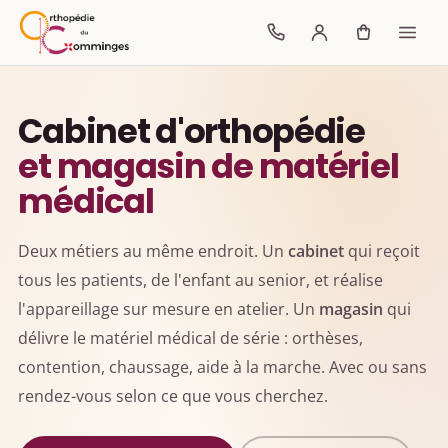
Cabinet d'orthopédie
et magasin de matériel
médical
Deux métiers au même endroit. Un
cabinet
qui reçoit
tous les patients, de l'enfant au senior, et réalise
l'appareillage sur mesure en atelier. Un
magasin
qui
délivre le matériel médical de série : orthèses,
contention, chaussage, aide à la marche. Avec ou sans
rendez-vous selon ce que vous cherchez.