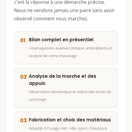
c'est la réponse à une démarche précise.
Nous ne vendons jamais une paire sans avoir
observé comment vous marchez.
Bilan complet en présentiel
01
Interrogatoire, examen clinique, antécédents et
analyse de votre chaussage
Analyse de la marche et des
02
appuis
Observation dynamique et relevé des zones de
surcharge
Fabrication et choix des matériaux
03
Adaptés à l'usage réel : ville, sport, chaussure