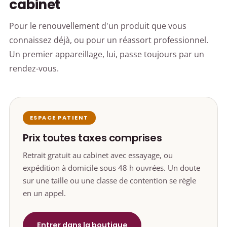
cabinet
Pour le renouvellement d'un produit que vous
connaissez déjà, ou pour un réassort professionnel.
Un premier appareillage, lui, passe toujours par un
rendez-vous.
ESPACE PATIENT
Prix toutes taxes comprises
Retrait gratuit au cabinet avec essayage, ou
expédition à domicile sous 48 h ouvrées. Un doute
sur une taille ou une classe de contention se règle
en un appel.
Entrer dans la boutique