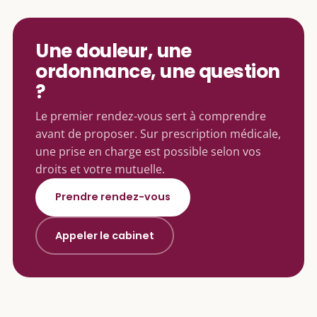
Une douleur, une
ordonnance, une question
?
Le premier rendez-vous sert à comprendre
avant de proposer. Sur prescription médicale,
une prise en charge est possible selon vos
droits et votre mutuelle.
Prendre rendez-vous
Appeler le cabinet