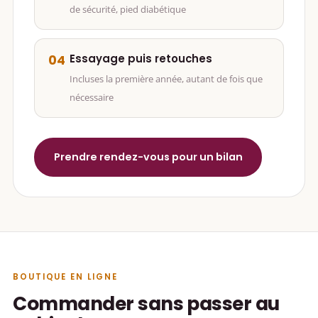
de sécurité, pied diabétique
Essayage puis retouches
04
Incluses la première année, autant de fois que
nécessaire
Prendre rendez-vous pour un bilan
BOUTIQUE EN LIGNE
Commander sans passer au