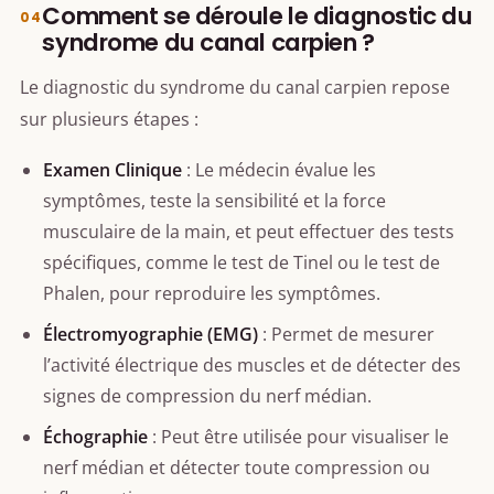
Comment se déroule le diagnostic du
syndrome du canal carpien ?
Le diagnostic du syndrome du canal carpien repose
sur plusieurs étapes :
Examen Clinique
: Le médecin évalue les
symptômes, teste la sensibilité et la force
musculaire de la main, et peut effectuer des tests
spécifiques, comme le test de Tinel ou le test de
Phalen, pour reproduire les symptômes.
Électromyographie (EMG)
: Permet de mesurer
l’activité électrique des muscles et de détecter des
signes de compression du nerf médian.
Échographie
: Peut être utilisée pour visualiser le
nerf médian et détecter toute compression ou