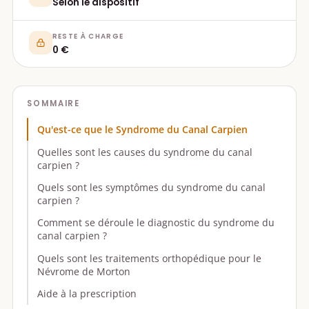
Selon le dispositif
RESTE À CHARGE
0 €
SOMMAIRE
Qu'est-ce que le Syndrome du Canal Carpien
Quelles sont les causes du syndrome du canal
carpien ?
Quels sont les symptômes du syndrome du canal
carpien ?
Comment se déroule le diagnostic du syndrome du
canal carpien ?
Quels sont les traitements orthopédique pour le
Névrome de Morton
Aide à la prescription