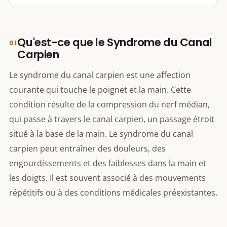
Qu'est-ce que le Syndrome du Canal
Carpien
Le syndrome du canal carpien est une affection
courante qui touche le poignet et la main. Cette
condition résulte de la compression du nerf médian,
qui passe à travers le canal carpien, un passage étroit
situé à la base de la main. Le syndrome du canal
carpien peut entraîner des douleurs, des
engourdissements et des faiblesses dans la main et
les doigts. Il est souvent associé à des mouvements
répétitifs ou à des conditions médicales préexistantes.