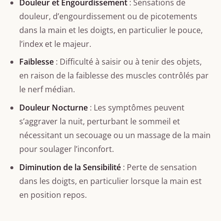
Douleur et Engourdissement
: Sensations de
douleur, d’engourdissement ou de picotements
dans la main et les doigts, en particulier le pouce,
l’index et le majeur.
Faiblesse
: Difficulté à saisir ou à tenir des objets,
en raison de la faiblesse des muscles contrôlés par
le nerf médian.
Douleur Nocturne
: Les symptômes peuvent
s’aggraver la nuit, perturbant le sommeil et
nécessitant un secouage ou un massage de la main
pour soulager l’inconfort.
Diminution de la Sensibilité
: Perte de sensation
dans les doigts, en particulier lorsque la main est
en position repos.