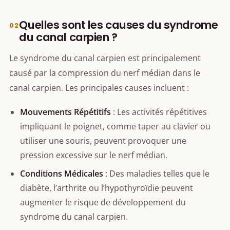
Quelles sont les causes du syndrome
du canal carpien ?
Le syndrome du canal carpien est principalement
causé par la compression du nerf médian dans le
canal carpien. Les principales causes incluent :
Mouvements Répétitifs
: Les activités répétitives
impliquant le poignet, comme taper au clavier ou
utiliser une souris, peuvent provoquer une
pression excessive sur le nerf médian.
Conditions Médicales
: Des maladies telles que le
diabète, l’arthrite ou l’hypothyroïdie peuvent
augmenter le risque de développement du
syndrome du canal carpien.