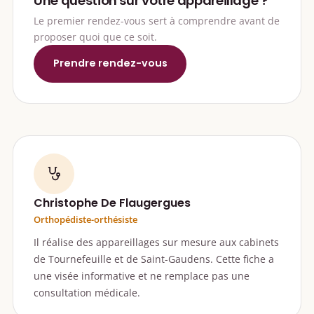
Une question sur votre appareillage ?
Le premier rendez-vous sert à comprendre avant de
proposer quoi que ce soit.
Prendre rendez-vous
Christophe De Flaugergues
Orthopédiste-orthésiste
Il réalise des appareillages sur mesure aux cabinets
de Tournefeuille et de Saint-Gaudens. Cette fiche a
une visée informative et ne remplace pas une
consultation médicale.