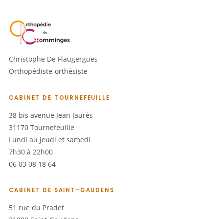
Christophe De Flaugergues
Orthopédiste-orthésiste
CABINET DE TOURNEFEUILLE
38 bis avenue Jean Jaurès
31170 Tournefeuille
Lundi au jeudi et samedi
7h30 à 22h00
06 03 08 18 64
CABINET DE SAINT-GAUDENS
51 rue du Pradet