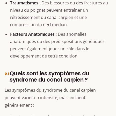
Traumatismes
: Des blessures ou des fractures au
niveau du poignet peuvent entraîner un
rétrécissement du canal carpien et une
compression du nerf médian.
Facteurs Anatomiques
: Des anomalies
anatomiques ou des prédispositions génétiques
peuvent également jouer un rôle dans le
développement de cette condition.
Quels sont les symptômes du
syndrome du canal carpien ?
Les symptômes du syndrome du canal carpien
peuvent varier en intensité, mais incluent
généralement :