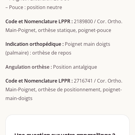
– Pouce : position neutre
Code et Nomenclature LPPR :
2189800 / Cor. Ortho.
Main-Poignet, orthèse statique, poignet-pouce
Indication orthopédique :
Poignet main doigts
(palmaire) : orthèse de repos
Angulation orthèse :
Position antalgique
Code et Nomenclature LPPR :
2716741 / Cor. Ortho.
Main-Poignet, orthèse de positionnement, poignet-
main-doigts