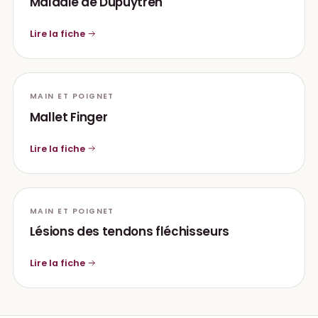
Maladie de Dupuytren
Lire la fiche
MAIN ET POIGNET
Mallet Finger
Lire la fiche
MAIN ET POIGNET
Lésions des tendons fléchisseurs
Lire la fiche