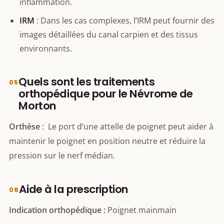
inflammation.
IRM
: Dans les cas complexes, l’IRM peut fournir des
images détaillées du canal carpien et des tissus
environnants.
Quels sont les traitements
orthopédique pour le Névrome de
Morton
Orthèse
: Le port d’une attelle de poignet peut aider à
maintenir le poignet en position neutre et réduire la
pression sur le nerf médian.
Aide à la prescription
Indication orthopédique :
Poignet mainmain