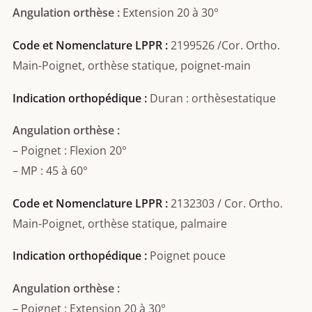
Angulation orthèse :
Extension 20 à 30°
Code et Nomenclature LPPR :
2199526 /Cor. Ortho.
Main-Poignet, orthèse statique, poignet-main
Indication orthopédique :
Duran : orthèsestatique
Angulation orthèse :
– Poignet : Flexion 20°
– MP : 45 à 60°
Code et Nomenclature LPPR :
2132303 / Cor. Ortho.
Main-Poignet, orthèse statique, palmaire
Indication orthopédique :
Poignet pouce
Angulation orthèse :
– Poignet : Extension 20 à 30°