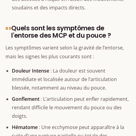
soudains et des impacts directs.
Quels sont les symptômes de
l'entorse des MCP et du pouce ?
Les symptômes varient selon la gravité de l’entorse,
mais les signes les plus courants sont :
Douleur Intense
: La douleur est souvent
immédiate et localisée autour de l’articulation
blessée, notamment au niveau du pouce.
Gonflement
: L’articulation peut enfler rapidement,
rendant difficile le mouvement du pouce ou des
doigts.
Hématome
: Une ecchymose peut apparaître à la
suite d’une rupture partielle ou totale des