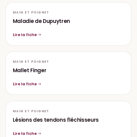
MAIN ET POIGNET
Maladie de Dupuytren
Lire la fiche
MAIN ET POIGNET
Mallet Finger
Lire la fiche
MAIN ET POIGNET
Lésions des tendons fléchisseurs
Lire la fiche