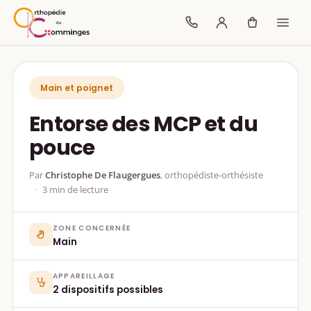
Main et poignet
Entorse des MCP et du
pouce
Par
Christophe De Flaugergues
, orthopédiste-orthésiste
3 min de lecture
ZONE CONCERNÉE
Main
APPAREILLAGE
2 dispositifs possibles