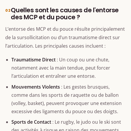
Quelles sont les causes de l'entorse
des MCP et du pouce ?
L’entorse des MCP et du pouce résulte principalement
de la sursollicitation ou d’un traumatisme direct sur
l’articulation. Les principales causes incluent :
Traumatisme Direct
: Un coup ou une chute,
notamment avec la main tendue, peut forcer
l’articulation et entraîner une entorse.
Mouvements Violents
: Les gestes brusques,
comme dans les sports de raquette ou de ballon
(volley, basket), peuvent provoquer une extension
excessive des ligaments du pouce ou des doigts.
Sports de Contact
: Le rugby, le judo ou le ski sont
des activités à risque en raison des mouvements