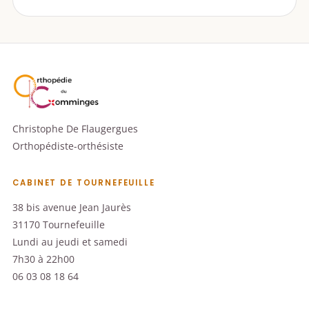
Christophe De Flaugergues
Orthopédiste-orthésiste
CABINET DE TOURNEFEUILLE
38 bis avenue Jean Jaurès
31170 Tournefeuille
Lundi au jeudi et samedi
7h30 à 22h00
06 03 08 18 64