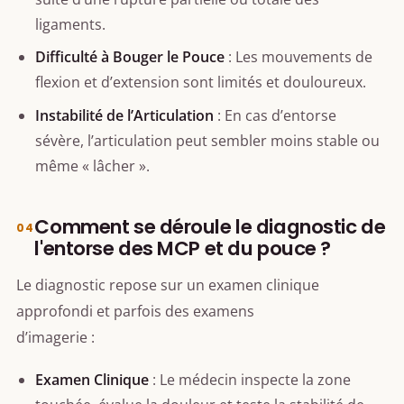
ligaments.
Difficulté à Bouger le Pouce
: Les mouvements de
flexion et d’extension sont limités et douloureux.
Instabilité de l’Articulation
: En cas d’entorse
sévère, l’articulation peut sembler moins stable ou
même « lâcher ».
Comment se déroule le diagnostic de
l'entorse des MCP et du pouce ?
Le diagnostic repose sur un examen clinique
approfondi et parfois des examens
d’imagerie :
Examen Clinique
: Le médecin inspecte la zone