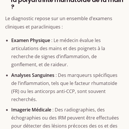
?
Le diagnostic repose sur un ensemble d’examens
cliniques et paracliniques :
Examen Physique
: Le médecin évalue les
articulations des mains et des poignets à la
recherche de signes d’inflammation, de
gonflement, et de raideur.
Analyses Sanguines
: Des marqueurs spécifiques
de l’inflammation, tels que le facteur rhumatoïde
(FR) ou les anticorps anti-CCP, sont souvent
recherchés.
Imagerie Médicale
: Des radiographies, des
échographies ou des IRM peuvent être effectuées
pour détecter des lésions précoces des os et des