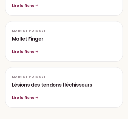
Lire la fiche
MAIN ET POIGNET
Mallet Finger
Lire la fiche
MAIN ET POIGNET
Lésions des tendons fléchisseurs
Lire la fiche