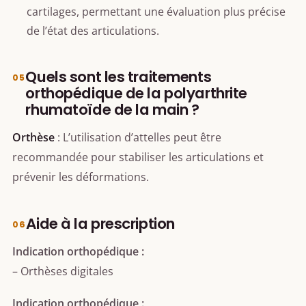
cartilages, permettant une évaluation plus précise
de l’état des articulations.
Quels sont les traitements
orthopédique de la polyarthrite
rhumatoïde de la main ?
Orthèse
: L’utilisation d’attelles peut être
recommandée pour stabiliser les articulations et
prévenir les déformations.
Aide à la prescription
Indication orthopédique :
– Orthèses digitales
Indication orthopédique :