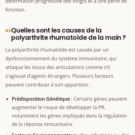
déformation progressive des doigts et à une perte de
fonction.
Quelles sont les causes de la
polyarthrite rhumatoïde de la main ?
La polyarthrite rhumatoïde est causée par un
dysfonctionnement du système immunitaire, qui
attaque les tissus des articulations comme s’il
s’agissait d’agents étrangers. Plusieurs facteurs
peuvent contribuer à son apparition :
Prédisposition Génétique
: Certains gènes peuvent
augmenter le risque de développer la PR,
notamment les gènes impliqués dans la régulation
de la réponse immunitaire.