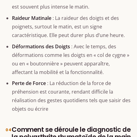
est souvent plus intense le matin.
Raideur Matinale
: La raideur des doigts et des
poignets, surtout le matin, est un signe
caractéristique. Elle peut durer plus d’une heure.
Déformations des Doigts
: Avec le temps, des
déformations comme les doigts en « col de cygne »
ou en « boutonnière » peuvent apparaître,
affectant la mobilité et la fonctionnalité.
Perte de Force
: La réduction de la force de
préhension est courante, rendant difficile la
réalisation des gestes quotidiens tels que saisir des
objets ou écrire
Comment se déroule le diagnostic de
la polyarthrite rhumatoïde de la main