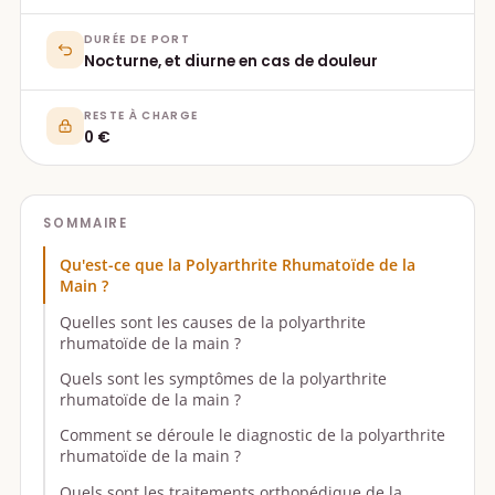
DURÉE DE PORT
Nocturne, et diurne en cas de douleur
RESTE À CHARGE
0 €
SOMMAIRE
Qu'est-ce que la Polyarthrite Rhumatoïde de la
Main ?
Quelles sont les causes de la polyarthrite
rhumatoïde de la main ?
Quels sont les symptômes de la polyarthrite
rhumatoïde de la main ?
Comment se déroule le diagnostic de la polyarthrite
rhumatoïde de la main ?
Quels sont les traitements orthopédique de la