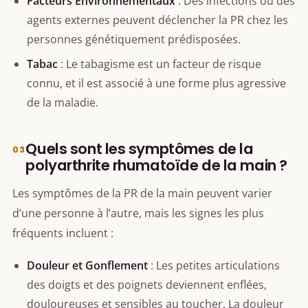
Facteurs Environnementaux
: Des infections ou des
agents externes peuvent déclencher la PR chez les
personnes génétiquement prédisposées.
Tabac
: Le tabagisme est un facteur de risque
connu, et il est associé à une forme plus agressive
de la maladie.
Quels sont les symptômes de la
polyarthrite rhumatoïde de la main ?
Les symptômes de la PR de la main peuvent varier
d’une personne à l’autre, mais les signes les plus
fréquents incluent :
Douleur et Gonflement
: Les petites articulations
des doigts et des poignets deviennent enflées,
douloureuses et sensibles au toucher. La douleur