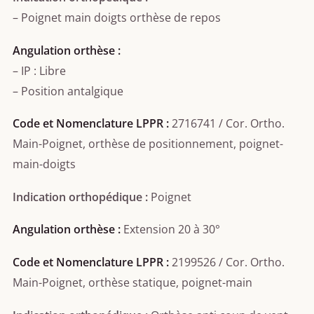
– Poignet main doigts orthèse de repos
Angulation orthèse :
– IP : Libre
– Position antalgique
Code et Nomenclature LPPR :
2716741 / Cor. Ortho.
Main-Poignet, orthèse de positionnement, poignet-
main-doigts
Indication orthopédique :
Poignet
Angulation orthèse :
Extension 20 à 30°
Code et Nomenclature LPPR :
2199526 / Cor. Ortho.
Main-Poignet, orthèse statique, poignet-main