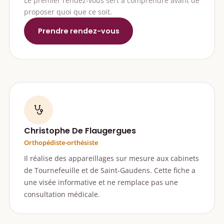
Le premier rendez-vous sert à comprendre avant de
proposer quoi que ce soit.
Prendre rendez-vous
Christophe De Flaugergues
Orthopédiste-orthésiste
Il réalise des appareillages sur mesure aux cabinets
de Tournefeuille et de Saint-Gaudens. Cette fiche a
une visée informative et ne remplace pas une
consultation médicale.