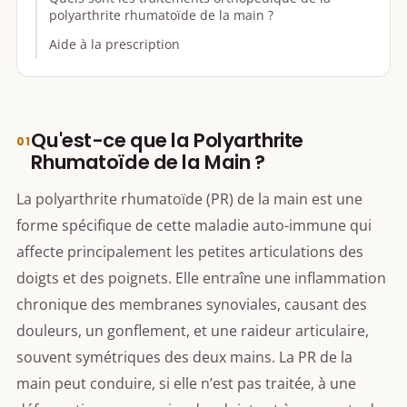
polyarthrite rhumatoïde de la main ?
Aide à la prescription
Qu'est-ce que la Polyarthrite
Rhumatoïde de la Main ?
La polyarthrite rhumatoïde (PR) de la main est une
forme spécifique de cette maladie auto-immune qui
affecte principalement les petites articulations des
doigts et des poignets. Elle entraîne une inflammation
chronique des membranes synoviales, causant des
douleurs, un gonflement, et une raideur articulaire,
souvent symétriques des deux mains. La PR de la
main peut conduire, si elle n’est pas traitée, à une