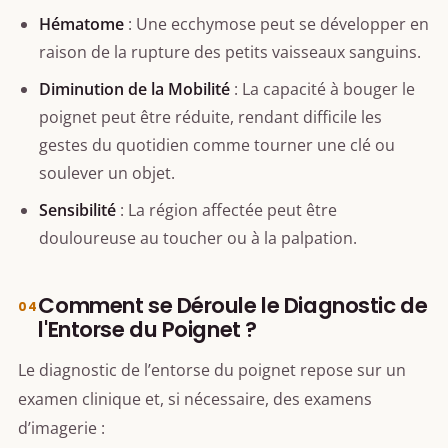
Hématome
: Une ecchymose peut se développer en
raison de la rupture des petits vaisseaux sanguins.
Diminution de la Mobilité
: La capacité à bouger le
poignet peut être réduite, rendant difficile les
gestes du quotidien comme tourner une clé ou
soulever un objet.
Sensibilité
: La région affectée peut être
douloureuse au toucher ou à la palpation.
Comment se Déroule le Diagnostic de
l'Entorse du Poignet ?
Le diagnostic de l’entorse du poignet repose sur un
examen clinique et, si nécessaire, des examens
d’imagerie :