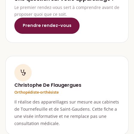
Le premier rendez-vous sert à comprendre avant de
proposer quoi que ce soit.
Prendre rendez-vous
Christophe De Flaugergues
Orthopédiste-orthésiste
Il réalise des appareillages sur mesure aux cabinets
de Tournefeuille et de Saint-Gaudens. Cette fiche a
une visée informative et ne remplace pas une
consultation médicale.