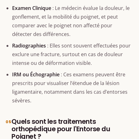
Examen Clinique
: Le médecin évalue la douleur, le
gonflement, et la mobilité du poignet, et peut
comparer avec le poignet non affecté pour
détecter des différences.
Radiographies
: Elles sont souvent effectuées pour
exclure une fracture, surtout en cas de douleur
intense ou de déformation visible.
IRM ou Échographie
: Ces examens peuvent être
prescrits pour visualiser l’étendue de la lésion
ligamentaire, notamment dans les cas d’entorses
sévères.
Quels sont les traitements
orthopédique pour l'Entorse du
Poignet ?