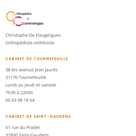
Christophe De Flaugergues
Orthopédiste-orthésiste
CABINET DE TOURNEFEUILLE
38 bis avenue Jean Jaurès
31170 Tournefeuille
Lundi au jeudi et samedi
7h30 à 22h00
06 03 08 18 64
CABINET DE SAINT-GAUDENS
51 rue du Pradet
31800 Saint-Gaudens