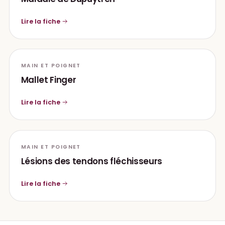
Lire la fiche
MAIN ET POIGNET
Mallet Finger
Lire la fiche
MAIN ET POIGNET
Lésions des tendons fléchisseurs
Lire la fiche