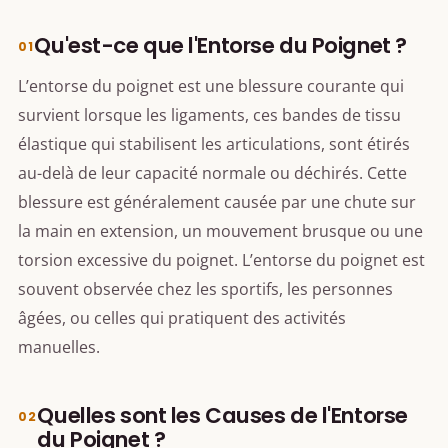
Qu'est-ce que l'Entorse du Poignet ?
L’entorse du poignet est une blessure courante qui
survient lorsque les ligaments, ces bandes de tissu
élastique qui stabilisent les articulations, sont étirés
au-delà de leur capacité normale ou déchirés. Cette
blessure est généralement causée par une chute sur
la main en extension, un mouvement brusque ou une
torsion excessive du poignet. L’entorse du poignet est
souvent observée chez les sportifs, les personnes
âgées, ou celles qui pratiquent des activités
manuelles.
Quelles sont les Causes de l'Entorse
du Poignet ?