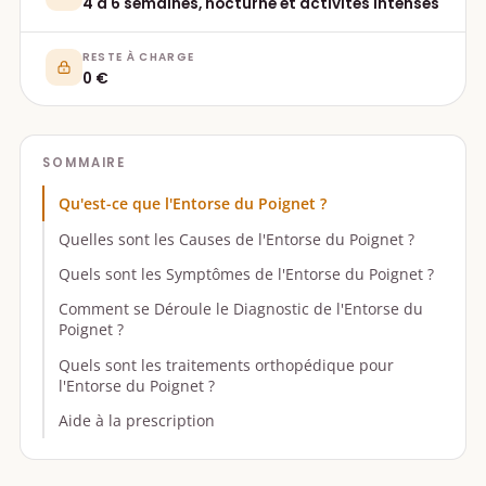
4 à 6 semaines, nocturne et activités intenses
RESTE À CHARGE
0 €
SOMMAIRE
Qu'est-ce que l'Entorse du Poignet ?
Quelles sont les Causes de l'Entorse du Poignet ?
Quels sont les Symptômes de l'Entorse du Poignet ?
Comment se Déroule le Diagnostic de l'Entorse du
Poignet ?
Quels sont les traitements orthopédique pour
l'Entorse du Poignet ?
Aide à la prescription