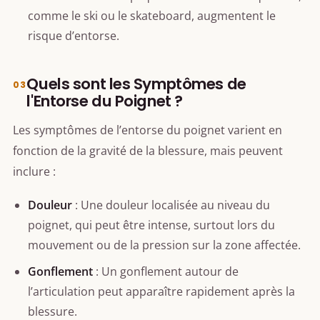
comme le ski ou le skateboard, augmentent le
risque d’entorse.
Quels sont les Symptômes de
l'Entorse du Poignet ?
Les symptômes de l’entorse du poignet varient en
fonction de la gravité de la blessure, mais peuvent
inclure :
Douleur
: Une douleur localisée au niveau du
poignet, qui peut être intense, surtout lors du
mouvement ou de la pression sur la zone affectée.
Gonflement
: Un gonflement autour de
l’articulation peut apparaître rapidement après la
blessure.