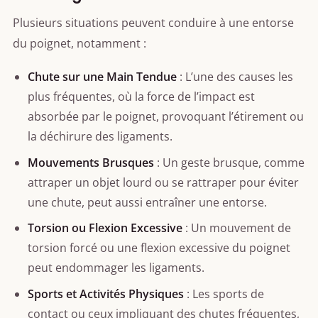
Plusieurs situations peuvent conduire à une entorse
du poignet, notamment :
Chute sur une Main Tendue
: L’une des causes les
plus fréquentes, où la force de l’impact est
absorbée par le poignet, provoquant l’étirement ou
la déchirure des ligaments.
Mouvements Brusques
: Un geste brusque, comme
attraper un objet lourd ou se rattraper pour éviter
une chute, peut aussi entraîner une entorse.
Torsion ou Flexion Excessive
: Un mouvement de
torsion forcé ou une flexion excessive du poignet
peut endommager les ligaments.
Sports et Activités Physiques
: Les sports de
contact ou ceux impliquant des chutes fréquentes,