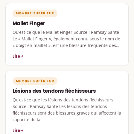
MEMBRE SUPÉRIEUR
Mallet Finger
Qu’est-ce que le Mallet Finger Source : Ramsay Santé
Le « Mallet Finger », également connu sous le nom de
« doigt en maillet », est une blessure fréquente des…
Lire
MEMBRE SUPÉRIEUR
Lésions des tendons fléchisseurs
Qu’est-ce que les lésions des tendons fléchisseurs
Source : Ramsay Santé Les lésions des tendons
fléchisseurs sont des blessures graves qui affectent la
capacité de la…
Lire