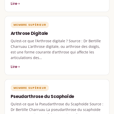
Lire
MEMBRE SUPÉRIEUR
Arthrose Digitale
Qu’est-ce que l’Arthrose digitale ? Source : Dr Bertille
Charruau L’arthrose digitale, ou arthrose des doigts,
est une forme courante d’arthrose qui affecte les
articulations des…
Lire
MEMBRE SUPÉRIEUR
Pseudarthrose du Scaphoïde
Qu’est-ce que la Pseudarthrose du Scaphoïde Source :
Dr Bertille Charruau La pseudarthrose du scaphoïde