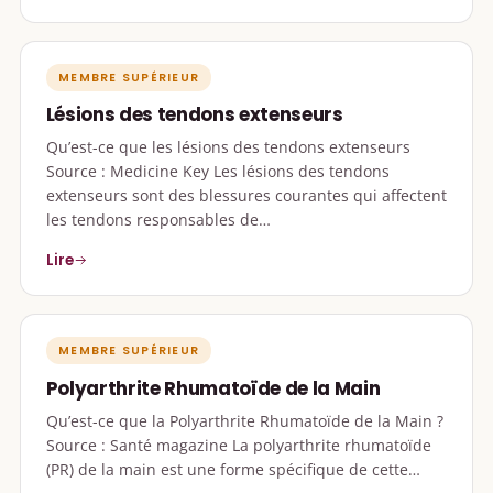
MEMBRE SUPÉRIEUR
Lésions des tendons extenseurs
Qu’est-ce que les lésions des tendons extenseurs
Source : Medicine Key Les lésions des tendons
extenseurs sont des blessures courantes qui affectent
les tendons responsables de…
Lire
MEMBRE SUPÉRIEUR
Polyarthrite Rhumatoïde de la Main
Qu’est-ce que la Polyarthrite Rhumatoïde de la Main ?
Source : Santé magazine La polyarthrite rhumatoïde
(PR) de la main est une forme spécifique de cette…