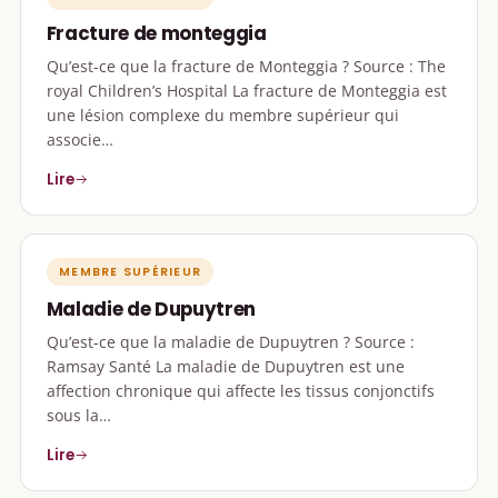
Fracture de monteggia
Qu’est-ce que la fracture de Monteggia ? Source : The
royal Children’s Hospital La fracture de Monteggia est
une lésion complexe du membre supérieur qui
associe…
Lire
MEMBRE SUPÉRIEUR
Maladie de Dupuytren
Qu’est-ce que la maladie de Dupuytren ? Source :
Ramsay Santé La maladie de Dupuytren est une
affection chronique qui affecte les tissus conjonctifs
sous la…
Lire