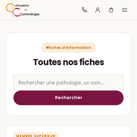
Fiches d’information
Toutes nos fiches
Rechercher sur le site
Rechercher
MEMBRE SUPÉRIEUR