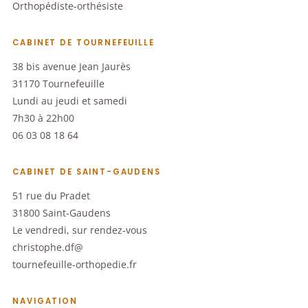
Orthopédiste-orthésiste
CABINET DE TOURNEFEUILLE
38 bis avenue Jean Jaurès
31170 Tournefeuille
Lundi au jeudi et samedi
7h30 à 22h00
06 03 08 18 64
CABINET DE SAINT-GAUDENS
51 rue du Pradet
31800 Saint-Gaudens
Le vendredi, sur rendez-vous
christophe.df@
tournefeuille-orthopedie.fr
NAVIGATION