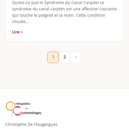
Qu’est-ce que le Syndrome du Canal Carpien Le
syndrome du canal carpien est une affection courante
qui touche le poignet et la main. Cette condition
résulte…
Lire
1
2
›
Christophe De Flaugergues