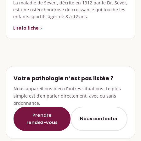
La maladie de Sever , décrite en 1912 par le Dr. Sever,
est une ostéochondrose de croissance qui touche les
enfants sportifs âgés de 8 à 12 ans.
Lire la fiche
Votre pathologie n’est pas listée ?
Nous appareillons bien d’autres situations. Le plus
simple est d’en parler directement, avec ou sans
ordonnance.
Prendre
Nous contacter
rendez-vous