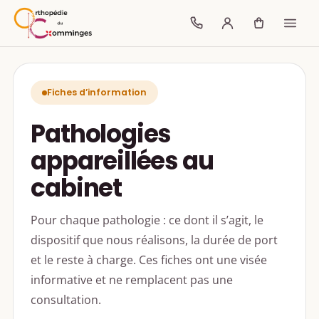
Fiches d’information
Pathologies
appareillées au
cabinet
Pour chaque pathologie : ce dont il s’agit, le
dispositif que nous réalisons, la durée de port
et le reste à charge. Ces fiches ont une visée
informative et ne remplacent pas une
consultation.