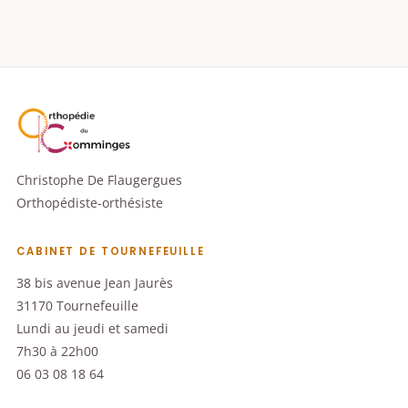
Christophe De Flaugergues
Orthopédiste-orthésiste
CABINET DE TOURNEFEUILLE
38 bis avenue Jean Jaurès
31170 Tournefeuille
Lundi au jeudi et samedi
7h30 à 22h00
06 03 08 18 64