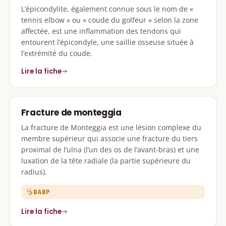
L’épicondylite, également connue sous le nom de «
tennis elbow » ou « coude du golfeur » selon la zone
affectée, est une inflammation des tendons qui
entourent l’épicondyle, une saillie osseuse située à
l’extrémité du coude.
Lire la fiche
Fracture de monteggia
La fracture de Monteggia est une lésion complexe du
membre supérieur qui associe une fracture du tiers
proximal de l’ulna (l’un des os de l’avant-bras) et une
luxation de la tête radiale (la partie supérieure du
radius).
BABP
Lire la fiche