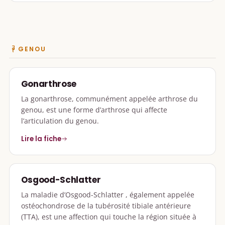
GENOU
Gonarthrose
La gonarthrose, communément appelée arthrose du
genou, est une forme d’arthrose qui affecte
l’articulation du genou.
Lire la fiche
Osgood-Schlatter
La maladie d’Osgood-Schlatter , également appelée
ostéochondrose de la tubérosité tibiale antérieure
(TTA), est une affection qui touche la région située à