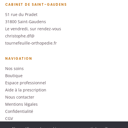
CABINET DE SAINT-GAUDENS
51 rue du Pradet
31800 Saint-Gaudens
Le vendredi, sur rendez-vous
christophe.df@
tournefeuille-orthopedie.fr
NAVIGATION
Nos soins
Boutique
Espace professionnel
Aide à la prescription
Nous contacter
Mentions légales
Confidentialité
CGV