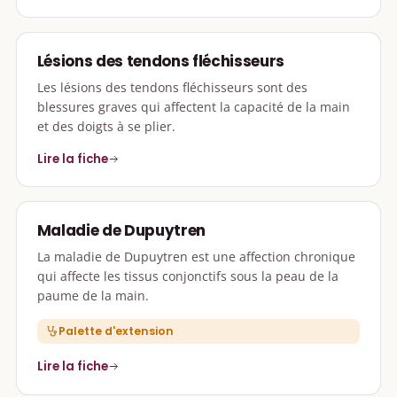
Lésions des tendons fléchisseurs
Les lésions des tendons fléchisseurs sont des
blessures graves qui affectent la capacité de la main
et des doigts à se plier.
Lire la fiche
Maladie de Dupuytren
La maladie de Dupuytren est une affection chronique
qui affecte les tissus conjonctifs sous la peau de la
paume de la main.
Palette d'extension
Lire la fiche