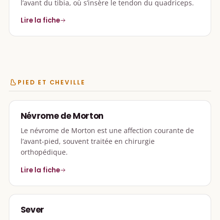
l’avant du tibia, où s’insère le tendon du quadriceps.
Lire la fiche
PIED ET CHEVILLE
Névrome de Morton
Le névrome de Morton est une affection courante de
l’avant-pied, souvent traitée en chirurgie
orthopédique.
Lire la fiche
Sever