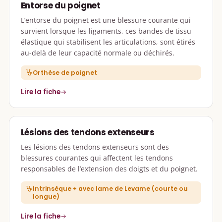
Entorse du poignet
L’entorse du poignet est une blessure courante qui
survient lorsque les ligaments, ces bandes de tissu
élastique qui stabilisent les articulations, sont étirés
au-delà de leur capacité normale ou déchirés.
Orthèse de poignet
Lire la fiche
Lésions des tendons extenseurs
Les lésions des tendons extenseurs sont des
blessures courantes qui affectent les tendons
responsables de l’extension des doigts et du poignet.
Intrinsèque + avec lame de Levame (courte ou
longue)
Lire la fiche