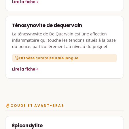
Lire la fiche
Ténosynovite de dequervain
La ténosynovite de De Quervain est une affection
inflammatoire qui touche les tendons situés à la base
du pouce, particulièrement au niveau du poignet.
Orthèse commissurale longue
Lire la fiche
COUDE ET AVANT-BRAS
Épicondylite