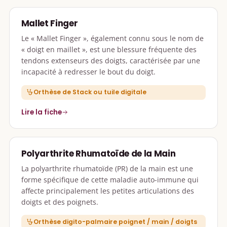
Mallet Finger
Le « Mallet Finger », également connu sous le nom de
« doigt en maillet », est une blessure fréquente des
tendons extenseurs des doigts, caractérisée par une
incapacité à redresser le bout du doigt.
Orthèse de Stack ou tuile digitale
Lire la fiche
Polyarthrite Rhumatoïde de la Main
La polyarthrite rhumatoïde (PR) de la main est une
forme spécifique de cette maladie auto-immune qui
affecte principalement les petites articulations des
doigts et des poignets.
Orthèse digito-palmaire poignet / main / doigts