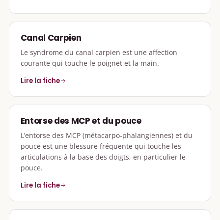
Canal Carpien
Le syndrome du canal carpien est une affection
courante qui touche le poignet et la main.
Lire la fiche
Entorse des MCP et du pouce
L’entorse des MCP (métacarpo-phalangiennes) et du
pouce est une blessure fréquente qui touche les
articulations à la base des doigts, en particulier le
pouce.
Lire la fiche