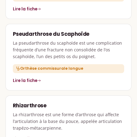
Lire la fiche
Pseudarthrose du Scaphoïde
La pseudarthrose du scaphoïde est une complication
fréquente d’une fracture non consolidée de l’os
scaphoïde, l’un des petits os du poignet.
Orthèse commissurale longue
Lire la fiche
Rhizarthrose
La rhizarthrose est une forme d’arthrose qui affecte
l’articulation à la base du pouce, appelée articulation
trapézo-métacarpienne.